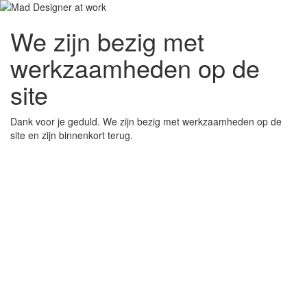
We zijn bezig met
werkzaamheden op de
site
Dank voor je geduld. We zijn bezig met werkzaamheden op de
site en zijn binnenkort terug.